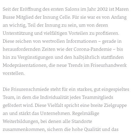
Seit der Eröffnung des ersten Salons im Jahr 2002 ist Maren
Busse Mitglied der Innung Celle. Für sie war es von Anfang
an wichtig, Teil der Innung zu sein, um von deren
Unterstützung und vielfältigen Vorteilen zu profitieren.
Diese reichen von wertvollen Informationen – gerade in
herausfordernden Zeiten wie der Corona-Pandemie – bis
hin zu Vergünstigungen und den halbjährlich stattfinden
Modepräsentationen, die neue Trends im Friseurhandwerk
vorstellen.
Die Frisurenschmiede steht für ein starkes, gut eingespieltes
Team, in dem die Individualität jedes Teammitglieds
gefördert wird. Diese Vielfalt spricht eine breite Zielgruppe
an und stärkt das Unternehmen. Regelmäßige
Weiterbildungen, bei denen alle Standorte
zusammenkommen, sichern die hohe Qualität und das