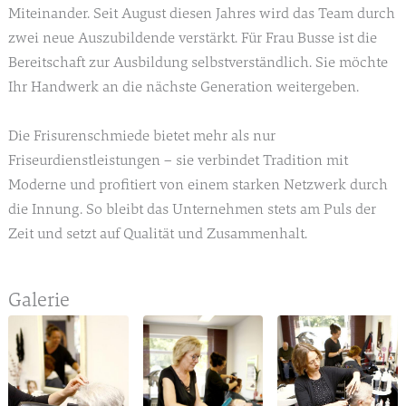
Miteinander. Seit August diesen Jahres wird das Team durch
zwei neue Auszubildende verstärkt. Für Frau Busse ist die
Bereitschaft zur Ausbildung selbstverständlich. Sie möchte
Ihr Handwerk an die nächste Generation weitergeben.
Die Frisurenschmiede bietet mehr als nur
Friseurdienstleistungen – sie verbindet Tradition mit
Moderne und profitiert von einem starken Netzwerk durch
die Innung. So bleibt das Unternehmen stets am Puls der
Zeit und setzt auf Qualität und Zusammenhalt.
Galerie