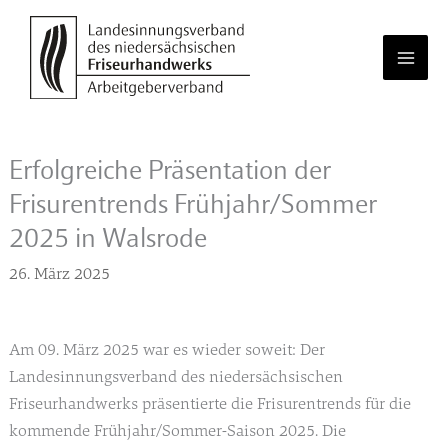
Zum
Inhalt
springen
Erfolgreiche Präsentation der
Frisurentrends Frühjahr/Sommer
2025 in Walsrode
26. März 2025
Am 09. März 2025 war es wieder soweit: Der
Landesinnungsverband des niedersächsischen
Friseurhandwerks präsentierte die Frisurentrends für die
kommende Frühjahr/Sommer-Saison 2025. Die