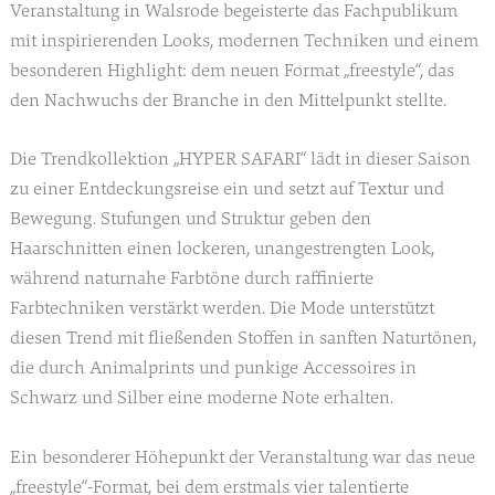
Veranstaltung in Walsrode begeisterte das Fachpublikum
mit inspirierenden Looks, modernen Techniken und einem
besonderen Highlight: dem neuen Format „freestyle“, das
den Nachwuchs der Branche in den Mittelpunkt stellte.
Die Trendkollektion „HYPER SAFARI“ lädt in dieser Saison
zu einer Entdeckungsreise ein und setzt auf Textur und
Bewegung. Stufungen und Struktur geben den
Haarschnitten einen lockeren, unangestrengten Look,
während naturnahe Farbtöne durch raffinierte
Farbtechniken verstärkt werden. Die Mode unterstützt
diesen Trend mit fließenden Stoffen in sanften Naturtönen,
die durch Animalprints und punkige Accessoires in
Schwarz und Silber eine moderne Note erhalten.
Ein besonderer Höhepunkt der Veranstaltung war das neue
„freestyle“-Format, bei dem erstmals vier talentierte