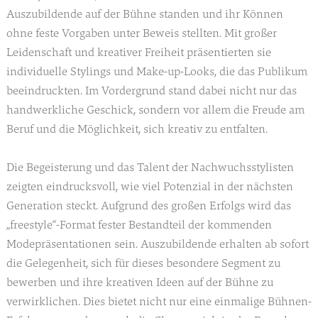
Auszubildende auf der Bühne standen und ihr Können
ohne feste Vorgaben unter Beweis stellten. Mit großer
Leidenschaft und kreativer Freiheit präsentierten sie
individuelle Stylings und Make-up-Looks, die das Publikum
beeindruckten. Im Vordergrund stand dabei nicht nur das
handwerkliche Geschick, sondern vor allem die Freude am
Beruf und die Möglichkeit, sich kreativ zu entfalten.
Die Begeisterung und das Talent der Nachwuchsstylisten
zeigten eindrucksvoll, wie viel Potenzial in der nächsten
Generation steckt. Aufgrund des großen Erfolgs wird das
„freestyle“-Format fester Bestandteil der kommenden
Modepräsentationen sein. Auszubildende erhalten ab sofort
die Gelegenheit, sich für dieses besondere Segment zu
bewerben und ihre kreativen Ideen auf der Bühne zu
verwirklichen. Dies bietet nicht nur eine einmalige Bühnen-