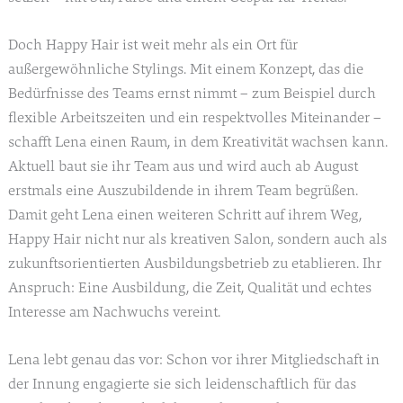
Doch Happy Hair ist weit mehr als ein Ort für
außergewöhnliche Stylings. Mit einem Konzept, das die
Bedürfnisse des Teams ernst nimmt – zum Beispiel durch
flexible Arbeitszeiten und ein respektvolles Miteinander –
schafft Lena einen Raum, in dem Kreativität wachsen kann.
Aktuell baut sie ihr Team aus und wird auch ab August
erstmals eine Auszubildende in ihrem Team begrüßen.
Damit geht Lena einen weiteren Schritt auf ihrem Weg,
Happy Hair nicht nur als kreativen Salon, sondern auch als
zukunftsorientierten Ausbildungsbetrieb zu etablieren. Ihr
Anspruch: Eine Ausbildung, die Zeit, Qualität und echtes
Interesse am Nachwuchs vereint.
Lena lebt genau das vor: Schon vor ihrer Mitgliedschaft in
der Innung engagierte sie sich leidenschaftlich für das