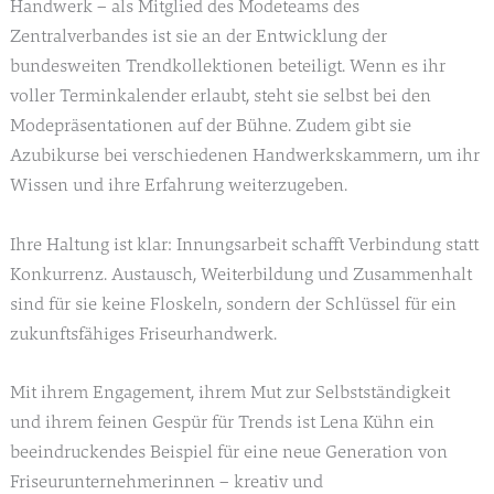
Handwerk – als Mitglied des Modeteams des
Zentralverbandes ist sie an der Entwicklung der
bundesweiten Trendkollektionen beteiligt. Wenn es ihr
voller Terminkalender erlaubt, steht sie selbst bei den
Modepräsentationen auf der Bühne. Zudem gibt sie
Azubikurse bei verschiedenen Handwerkskammern, um ihr
Wissen und ihre Erfahrung weiterzugeben.
Ihre Haltung ist klar: Innungsarbeit schafft Verbindung statt
Konkurrenz. Austausch, Weiterbildung und Zusammenhalt
sind für sie keine Floskeln, sondern der Schlüssel für ein
zukunftsfähiges Friseurhandwerk.
Mit ihrem Engagement, ihrem Mut zur Selbstständigkeit
und ihrem feinen Gespür für Trends ist Lena Kühn ein
beeindruckendes Beispiel für eine neue Generation von
Friseurunternehmerinnen – kreativ und