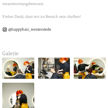
verantwortungsbewusst.
Vielen Dank, dass wir zu Besuch sein durften!
@happyhair_westerstede
Galerie