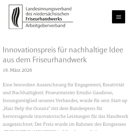
Zum
Inhalt
springen
Innovationspreis für nachhaltige Idee
aus dem Friseurhandwerk
16. März 2026
Eine besondere Auszeichnung für Engagement, Kreativität
und Nachhaltigkeit: Friseurmeister Emidio Gaudioso,
Innungsmitglied unseres Verbandes, wurde für sein Start-up
„Hair Help the Oceans“ mit dem Bundespreis für
hervorragende innovatorische Leistungen für das Handwerk
ausgezeichnet. Der Preis wurde im Rahmen des Kongresses