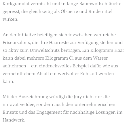
Korkgranulat vermischt und in lange Baumwollschläuche
gepresst, die gleichzeitig als Ölsperre und Bindemittel
wirken.
An der Initiative beteiligen sich inzwischen zahlreiche
Friseursalons, die ihre Haarreste zur Verfügung stellen und
so aktiv zum Umweltschutz beitragen. Ein Kilogramm Haar
kann dabei mehrere Kilogramm Öl aus dem Wasser
aufnehmen – ein eindrucksvolles Beispiel dafür, wie aus
vermeintlichem Abfall ein wertvoller Rohstoff werden
kann.
Mit der Auszeichnung würdigt die Jury nicht nur die
innovative Idee, sondern auch den unternehmerischen
Einsatz und das Engagement für nachhaltige Lösungen im
Handwerk.