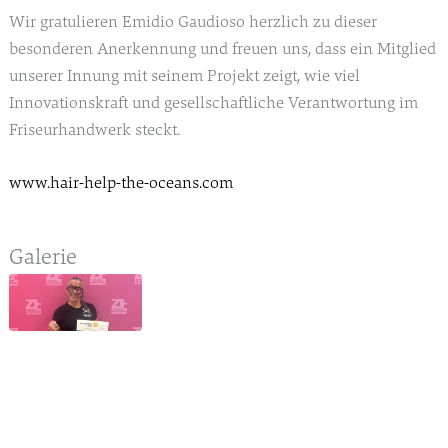
Wir gratulieren Emidio Gaudioso herzlich zu dieser
besonderen Anerkennung und freuen uns, dass ein Mitglied
unserer Innung mit seinem Projekt zeigt, wie viel
Innovationskraft und gesellschaftliche Verantwortung im
Friseurhandwerk steckt.
www.hair-help-the-oceans.com
Galerie