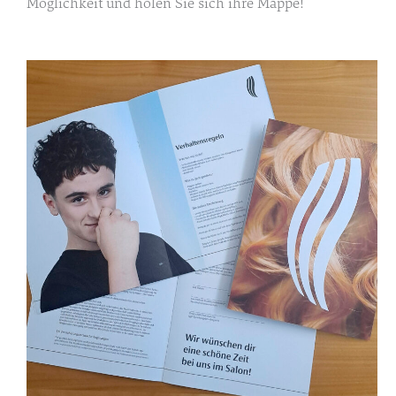
Möglichkeit und holen Sie sich ihre Mappe!