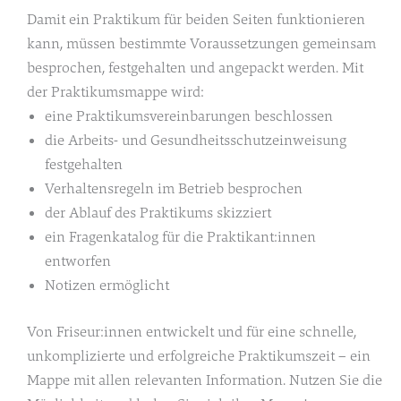
Damit ein Praktikum für beiden Seiten funktionieren
kann, müssen bestimmte Voraussetzungen gemeinsam
besprochen, festgehalten und angepackt werden. Mit
der Praktikumsmappe wird:
eine Praktikumsvereinbarungen beschlossen
die Arbeits- und Gesundheitsschutzeinweisung
festgehalten
Verhaltensregeln im Betrieb besprochen
der Ablauf des Praktikums skizziert
ein Fragenkatalog für die Praktikant:innen
entworfen
Notizen ermöglicht
Von Friseur:innen entwickelt und für eine schnelle,
unkomplizierte und erfolgreiche Praktikumszeit – ein
Mappe mit allen relevanten Information. Nutzen Sie die