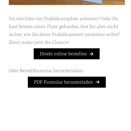
Sie möchten ein Praktikumsplatz anbieten? Oder Du
hast bereits einen Platz gefunden, bist Dir aber nicht
sicher, wie Du deine Praktikumszeit umsetzen willst?
Dann nutze jetzt die Chance!
Direkt online bestellen
Oder Bestellformular herunterladen:
PDF-Formular herunterladen