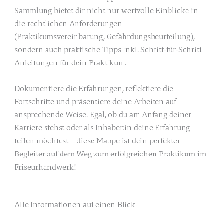
Sammlung bietet dir nicht nur wertvolle Einblicke in
die rechtlichen Anforderungen
(Praktikumsvereinbarung, Gefährdungsbeurteilung),
sondern auch praktische Tipps inkl. Schritt-für-Schritt
Anleitungen für dein Praktikum.
Dokumentiere die Erfahrungen, reflektiere die
Fortschritte und präsentiere deine Arbeiten auf
ansprechende Weise. Egal, ob du am Anfang deiner
Karriere stehst oder als Inhaber:in deine Erfahrung
teilen möchtest – diese Mappe ist dein perfekter
Begleiter auf dem Weg zum erfolgreichen Praktikum im
Friseurhandwerk!
Alle Informationen auf einen Blick