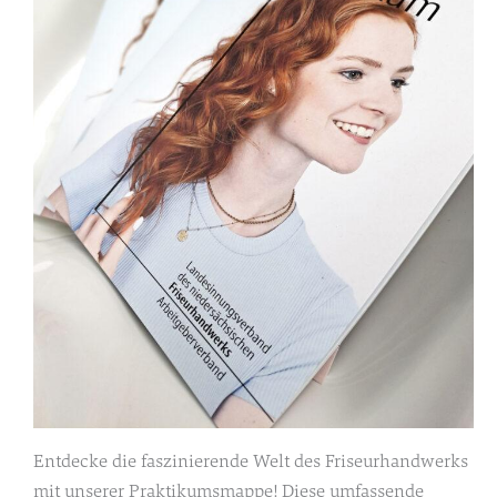
Entdecke die faszinierende Welt des Friseurhandwerks
mit unserer Praktikumsmappe! Diese umfassende