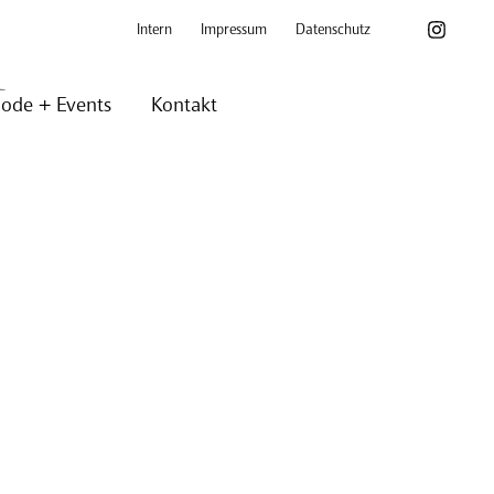
Intern
Impressum
Datenschutz
2
ode + Events
Kontakt