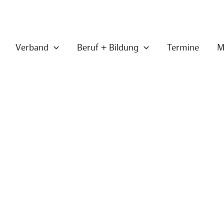
Verband
Beruf + Bildung
Termine
M