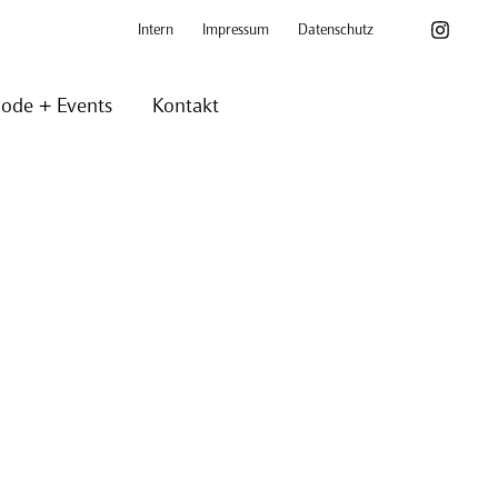
Intern
Impressum
Datenschutz
ode + Events
Kontakt